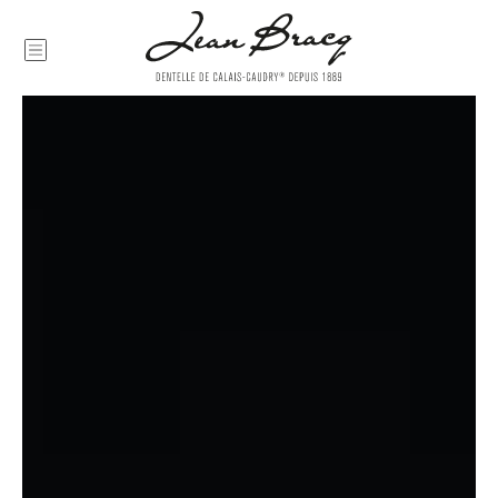
Nécessaire