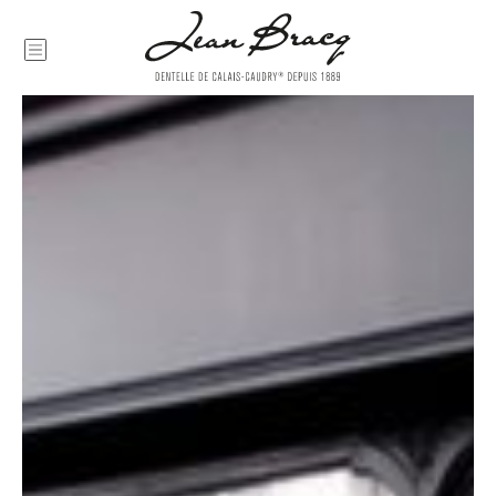
Nécessaire